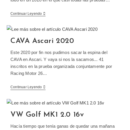
Continuar Leyendo
CAVA Ascari 2020
Este 2020 por fin nos pudimos sacar la espina del
CAVA en Ascari. Y vaya si nos la sacamos... 41
inscritos en la prueba organizada conjuntamente por
Racing Motor 26…
Continuar Leyendo
VW Golf MK1 2.0 16v
Hacía tiempo que tenía ganas de quedar una mañana