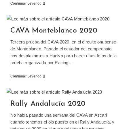
Continuar Leyendo
CAVA Monteblanco 2020
Tercera prueba del CAVA 2020, en el circuito onubense
de Monteblanco. Pasado el ecuador del campeonato
nos desplazamos a Huelva para hacer unas fotos de la
prueba organizada por Racing…
Continuar Leyendo
Rally Andalucía 2020
No había pasado una semana del CAVA en Ascari
cuando tenemos el ojo puesto en el Rally Andalucía, y
todo en un 2020 en el que casi todas las pruebas…