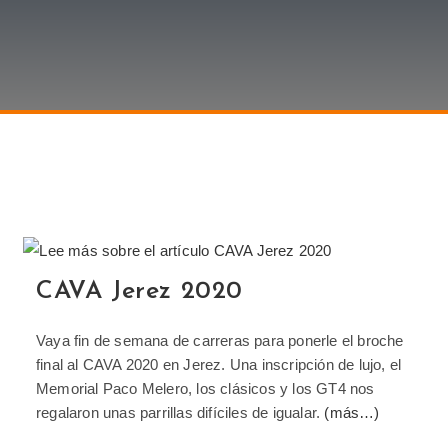
CAVA Jerez 2020
Vaya fin de semana de carreras para ponerle el broche
final al CAVA 2020 en Jerez. Una inscripción de lujo, el
Memorial Paco Melero, los clásicos y los GT4 nos
regalaron unas parrillas difíciles de igualar.
(más…)