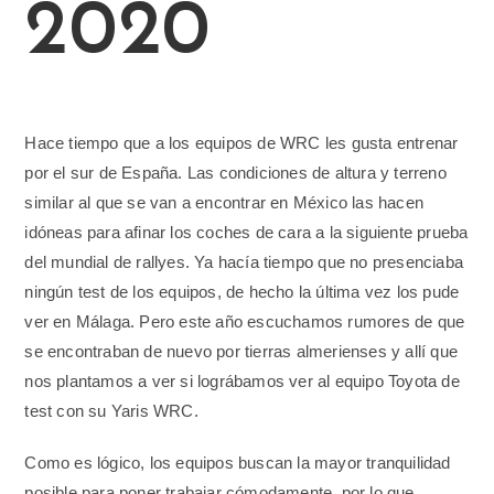
2020
Hace tiempo que a los equipos de WRC les gusta entrenar
por el sur de España. Las condiciones de altura y terreno
similar al que se van a encontrar en México las hacen
idóneas para afinar los coches de cara a la siguiente prueba
del mundial de rallyes. Ya hacía tiempo que no presenciaba
ningún test de los equipos, de hecho la última vez los pude
ver en Málaga. Pero este año escuchamos rumores de que
se encontraban de nuevo por tierras almerienses y allí que
nos plantamos a ver si lográbamos ver al equipo Toyota de
test con su Yaris WRC.
Como es lógico, los equipos buscan la mayor tranquilidad
posible para poner trabajar cómodamente, por lo que