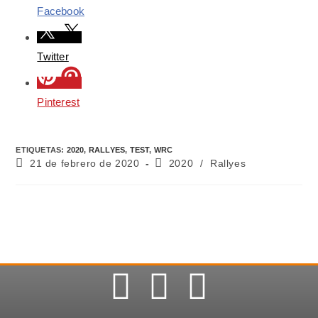
Facebook
Twitter
Pinterest
ETIQUETAS
:
2020
,
RALLYES
,
TEST
,
WRC
21 de febrero de 2020
2020
/
Rallyes