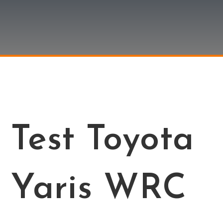
Test Toyota
Yaris WRC