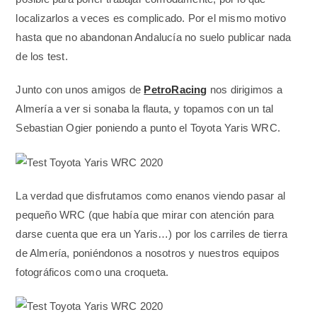
localizarlos a veces es complicado. Por el mismo motivo
hasta que no abandonan Andalucía no suelo publicar nada
de los test.
Junto con unos amigos de
PetroRacing
nos dirigimos a
Almería a ver si sonaba la flauta, y topamos con un tal
Sebastian Ogier poniendo a punto el Toyota Yaris WRC.
La verdad que disfrutamos como enanos viendo pasar al
pequeño WRC (que había que mirar con atención para
darse cuenta que era un Yaris…) por los carriles de tierra
de Almería, poniéndonos a nosotros y nuestros equipos
fotográficos como una croqueta.