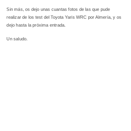
Sin más, os dejo unas cuantas fotos de las que pude
realizar de los test del Toyota Yaris WRC por Almería, y os
dejo hasta la próxima entrada.
Un saludo.