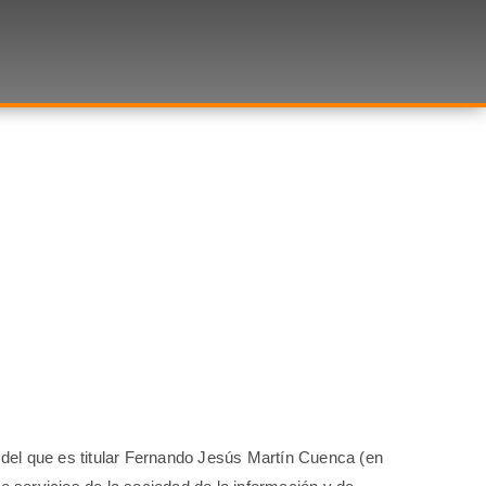
 que es titular Fernando Jesús Martín Cuenca (en