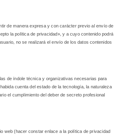
ntir de manera expresa y con carácter previo al envío de
pto la política de privacidad», y a cuyo contenido podrá
suario, no se realizará el envío de los datos contenidos
 de índole técnica y organizativas necesarias para
 habida cuenta del estado de la tecnología, la naturaleza
o el cumplimiento del deber de secreto profesional
io web (hacer constar enlace a la política de privacidad