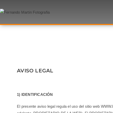
AVISO LEGAL
1) IDENTIFICACIÓN
El presente aviso legal regula el uso del sitio web