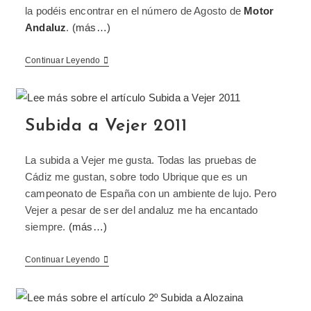
la podéis encontrar en el número de Agosto de
Motor
Andaluz
.
(más…)
Continuar Leyendo
Subida a Vejer 2011
La subida a Vejer me gusta. Todas las pruebas de
Cádiz me gustan, sobre todo Ubrique que es un
campeonato de España con un ambiente de lujo. Pero
Vejer a pesar de ser del andaluz me ha encantado
siempre.
(más…)
Continuar Leyendo