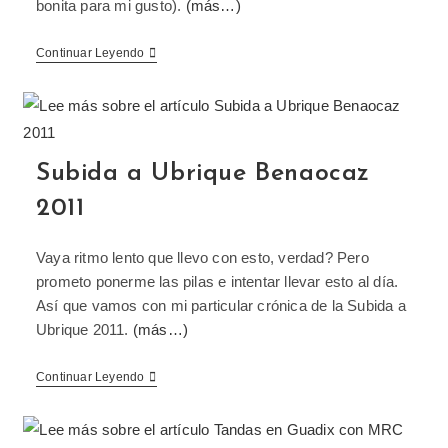
bonita para mi gusto).
(más…)
Continuar Leyendo
Subida a Ubrique Benaocaz
2011
Vaya ritmo lento que llevo con esto, verdad? Pero
prometo ponerme las pilas e intentar llevar esto al día.
Así que vamos con mi particular crónica de la Subida a
Ubrique 2011.
(más…)
Continuar Leyendo