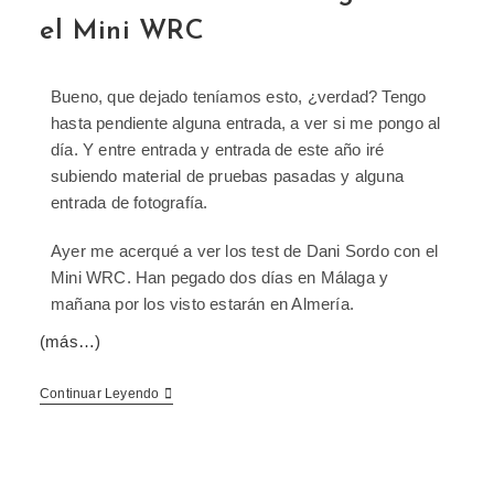
el Mini WRC
Bueno, que dejado teníamos esto, ¿verdad? Tengo
hasta pendiente alguna entrada, a ver si me pongo al
día. Y entre entrada y entrada de este año iré
subiendo material de pruebas pasadas y alguna
entrada de fotografía.
Ayer me acerqué a ver los test de Dani Sordo con el
Mini WRC. Han pegado dos días en Málaga y
mañana por los visto estarán en Almería.
(más…)
Continuar Leyendo