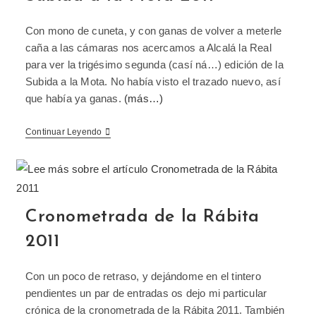
Con mono de cuneta, y con ganas de volver a meterle
caña a las cámaras nos acercamos a Alcalá la Real
para ver la trigésimo segunda (casí ná…) edición de la
Subida a la Mota. No había visto el trazado nuevo, así
que había ya ganas.
(más…)
Continuar Leyendo
Cronometrada de la Rábita
2011
Con un poco de retraso, y dejándome en el tintero
pendientes un par de entradas os dejo mi particular
crónica de la cronometrada de la Rábita 2011. También