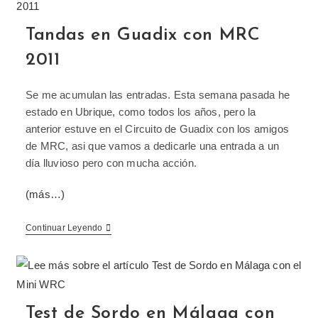
Tandas en Guadix con MRC
2011
Se me acumulan las entradas. Esta semana pasada he
estado en Ubrique, como todos los años, pero la
anterior estuve en el Circuito de Guadix con los amigos
de MRC, asi que vamos a dedicarle una entrada a un
día lluvioso pero con mucha acción.
(más…)
Continuar Leyendo
Test de Sordo en Málaga con