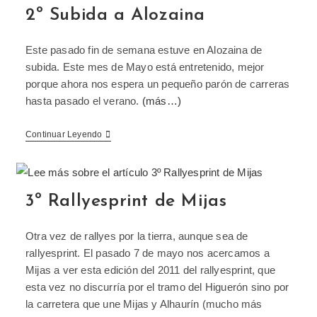
2º Subida a Alozaina
Este pasado fin de semana estuve en Alozaina de
subida. Este mes de Mayo está entretenido, mejor
porque ahora nos espera un pequeño parón de carreras
hasta pasado el verano.
(más…)
Continuar Leyendo
3º Rallyesprint de Mijas
Otra vez de rallyes por la tierra, aunque sea de
rallyesprint. El pasado 7 de mayo nos acercamos a
Mijas a ver esta edición del 2011 del rallyesprint, que
esta vez no discurría por el tramo del Higuerón sino por
la carretera que une Mijas y Alhaurín (mucho más