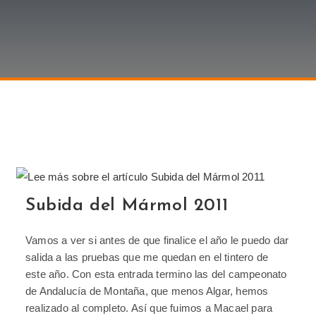
Subida del Mármol 2011
Vamos a ver si antes de que finalice el año le puedo dar
salida a las pruebas que me quedan en el tintero de
este año. Con esta entrada termino las del campeonato
de Andalucía de Montaña, que menos Algar, hemos
realizado al completo. Así que fuimos a Macael para