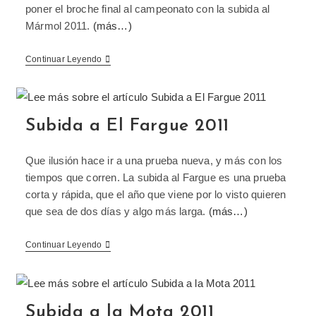
poner el broche final al campeonato con la subida al
Mármol 2011.
(más…)
Continuar Leyendo
Subida a El Fargue 2011
Que ilusión hace ir a una prueba nueva, y más con los
tiempos que corren. La subida al Fargue es una prueba
corta y rápida, que el año que viene por lo visto quieren
que sea de dos días y algo más larga.
(más…)
Continuar Leyendo
Subida a la Mota 2011