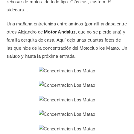
rebosar de motos, de todo tipo. Clásicas, custom, R,
sidecars…
Una mañana entretenida entre amigos (por allí andaba entre
otros Alejandro de
Motor Andaluz
, que no se pierde una) y
familia cerquita de casa. Aquí dejo unas cuantas fotos de
las que hice de la concentración del Motoclub los Matao. Un
saludo y hasta la próxima entrada.