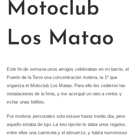
Motoclub
Los Matao
Este fin de semana unos amigos celebraban en mi barrio, el
Puerto de la Torre una concentración motera, la 1º que
organiza el Motoclub Los Matao. Para ello les cedieron las
instalaciones de la feria, y me acerqué un rato a verlos y
echar unas fotillos.
Por motivos personales solo estuve hasta medio día, pero
aquello estaba de lujo. La inscripción te daba unos regalos,
entre ellos una camiseta y el almuerzo, y había numerosas