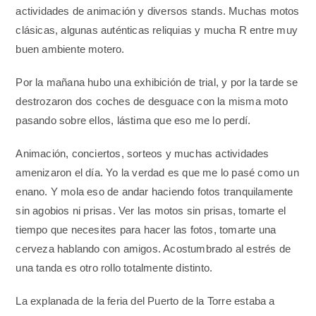
actividades de animación y diversos stands. Muchas motos
clásicas, algunas auténticas reliquias y mucha R entre muy
buen ambiente motero.
Por la mañana hubo una exhibición de trial, y por la tarde se
destrozaron dos coches de desguace con la misma moto
pasando sobre ellos, lástima que eso me lo perdí.
Animación, conciertos, sorteos y muchas actividades
amenizaron el día. Yo la verdad es que me lo pasé como un
enano. Y mola eso de andar haciendo fotos tranquilamente
sin agobios ni prisas. Ver las motos sin prisas, tomarte el
tiempo que necesites para hacer las fotos, tomarte una
cerveza hablando con amigos. Acostumbrado al estrés de
una tanda es otro rollo totalmente distinto.
La explanada de la feria del Puerto de la Torre estaba a