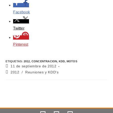
Facebook
Twitter
Pinterest
ETIQUETAS
:
2012
,
CONCENTRACION
,
KDD
,
MOTOS
11 de septiembre de 2012
2012
/
Reuniones y KDD's