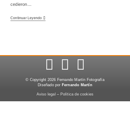
cedieron…
Continuar Leyendo
© Copyright 2026 Fernando Martín Fotografía
Diseñado por
Fernando Martín
Aviso legal
–
Política de cookies