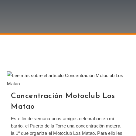
Concentración Motoclub Los
Matao
Este fin de semana unos amigos celebraban en mi
barrio, el Puerto de la Torre una concentración motera,
la 1º que organiza el Motoclub Los Matao. Para ello les