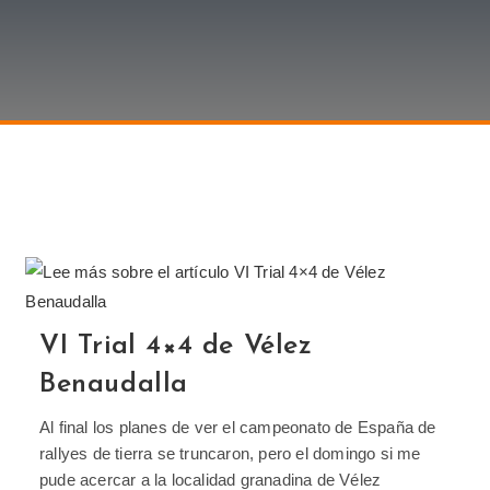
VI Trial 4×4 de Vélez
Benaudalla
Al final los planes de ver el campeonato de España de
rallyes de tierra se truncaron, pero el domingo si me
pude acercar a la localidad granadina de Vélez