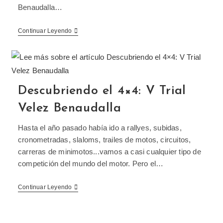
Benaudalla…
Continuar Leyendo
Descubriendo el 4×4: V Trial
Velez Benaudalla
Hasta el año pasado había ido a rallyes, subidas,
cronometradas, slaloms, trailes de motos, circuitos,
carreras de minimotos...vamos a casi cualquier tipo de
competición del mundo del motor. Pero el…
Continuar Leyendo