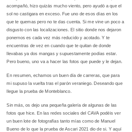
acompañó, hizo quizás mucho viento, pero ayudó a que el
sol no castigara en exceso. Fue uno de esos días en los
que te quemas pero no te das cuenta. Si me vine un poco a
disgusto con las localizaciones. El sitio donde nos dejaron
ponernos es cada vez más reducido y acotado. Y te
encuentras de vez en cuando que te quitan de donde
llevabas ya dos mangas y supuestamente podías estar.
Pero bueno, uno va a hacer las fotos que puede y le dejan.
En resumen, echamos un buen día de carreras, que para
mi supuso la vuelta tras el parón veraniego. Deseando que
llegue la prueba de Monteblanco.
Sin más, os dejo una pequeña galería de algunas de las
fotos que hice. En las redes sociales del CAVA podéis ver
un buen lote de fotografías tanto mías como de Manuel
Bueno de lo que la prueba de Ascari 2021 dio de si. Y aquí