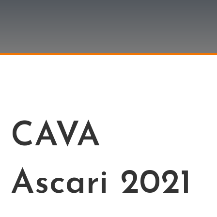
CAVA
Ascari 2021