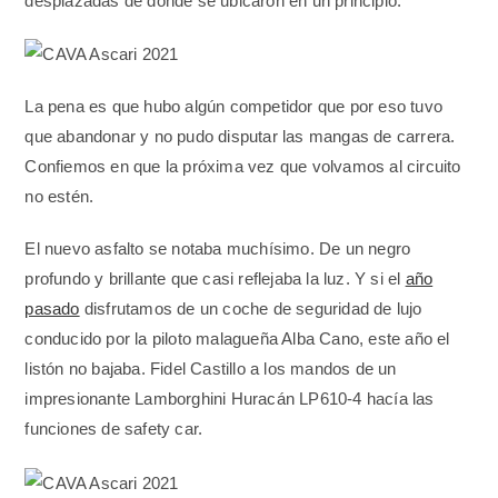
desplazadas de donde se ubicaron en un principio.
La pena es que hubo algún competidor que por eso tuvo
que abandonar y no pudo disputar las mangas de carrera.
Confiemos en que la próxima vez que volvamos al circuito
no estén.
El nuevo asfalto se notaba muchísimo. De un negro
profundo y brillante que casi reflejaba la luz. Y si el
año
pasado
disfrutamos de un coche de seguridad de lujo
conducido por la piloto malagueña Alba Cano, este año el
listón no bajaba. Fidel Castillo a los mandos de un
impresionante Lamborghini Huracán LP610-4 hacía las
funciones de safety car.