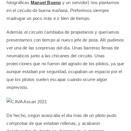
fotográficas
Manuel Bueno
y un servidor) nos plantamos
en el circuito de buena mañana. Preferimos siempre
madrugar un poco más e ir bien de tiempo.
Además el circuito cambiaba de propietarios y queríamos
presentarnos con tiempo al nuevo jefe de pista. Allí pudimos
ver una de las sorpresas del día. Unas barreras llenas de
neumáticos junto a las chicanes del circuito. Unas
protecciones que no fueron del agrado de los pilotos, ya que
aunque estaban por seguridad, ocupaban un espacio por el
que los pilotos suelen escapar cuando ocurre algún
imprevisto.
De hecho, según avanzaba el día más de un piloto pudo
comprobar de que estaban rellenas, y acabaron