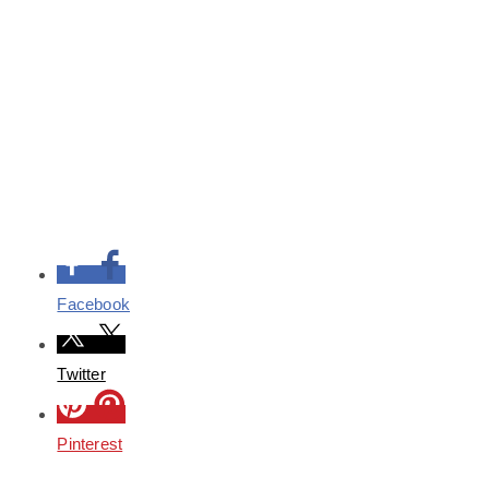
Facebook
Twitter
Pinterest