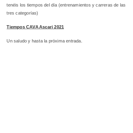
tenéis los tiempos del día (entrenamientos y carreras de las
tres categorías)
Tiempos CAVA Ascari 2021
Un saludo y hasta la próxima entrada.