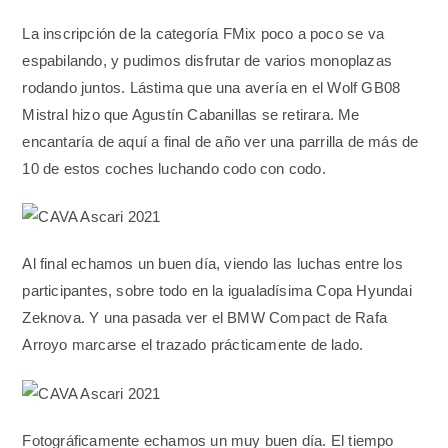
La inscripción de la categoría FMix poco a poco se va
espabilando, y pudimos disfrutar de varios monoplazas
rodando juntos. Lástima que una avería en el Wolf GB08
Mistral hizo que Agustín Cabanillas se retirara. Me
encantaría de aquí a final de año ver una parrilla de más de
10 de estos coches luchando codo con codo.
Al final echamos un buen día, viendo las luchas entre los
participantes, sobre todo en la igualadísima Copa Hyundai
Zeknova. Y una pasada ver el BMW Compact de Rafa
Arroyo marcarse el trazado prácticamente de lado.
Fotográficamente echamos un muy buen día. El tiempo