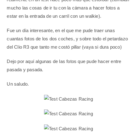
mucho las cosas de ir tu con la cámara a hacer fotos a
estar en la entrada de un carril con un walkie).
Fue un día interesante, en el que me pude traer unas
cuantas fotos de los dos coches, y sobre todo el petardazo
del Clio R3 que tanto me costó pillar (vaya si dura poco)
Dejo por aquí algunas de las fotos que pude hacer entre
pasada y pasada.
Un saludo.