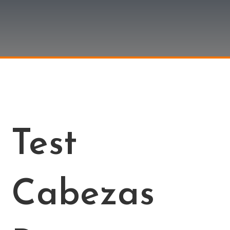
Test
Cabezas