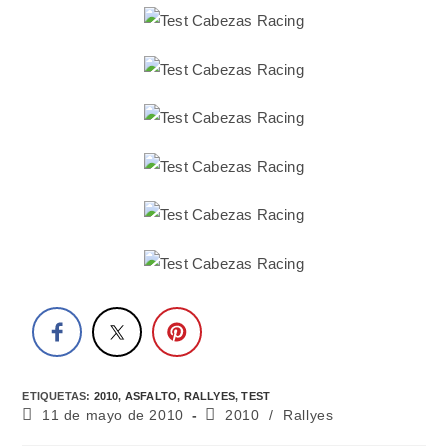
ETIQUETAS
:
2010
,
ASFALTO
,
RALLYES
,
TEST
11 de mayo de 2010
2010
/
Rallyes