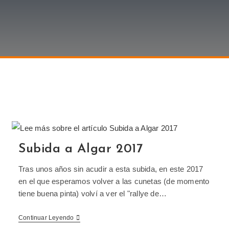
Subida a Algar 2017
Tras unos años sin acudir a esta subida, en este 2017
en el que esperamos volver a las cunetas (de momento
tiene buena pinta) volví a ver el "rallye de…
Continuar Leyendo