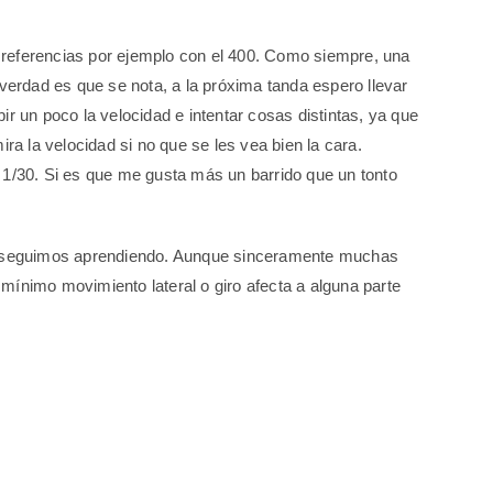
 referencias por ejemplo con el 400. Como siempre, una
verdad es que se nota, a la próxima tanda espero llevar
r un poco la velocidad e intentar cosas distintas, ya que
ira la velocidad si no que se les vea bien la cara.
 1/30. Si es que me gusta más un barrido que un tonto
no, seguimos aprendiendo. Aunque sinceramente muchas
mínimo movimiento lateral o giro afecta a alguna parte