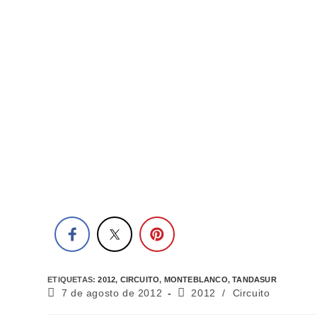
ETIQUETAS
:
2012
,
CIRCUITO
,
MONTEBLANCO
,
TANDASUR
7 de agosto de 2012
2012
/
Circuito