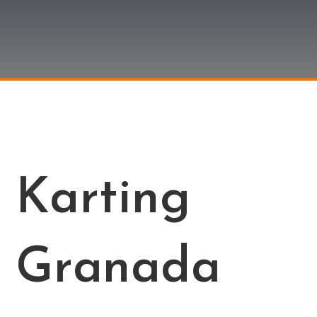
Karting
Granada