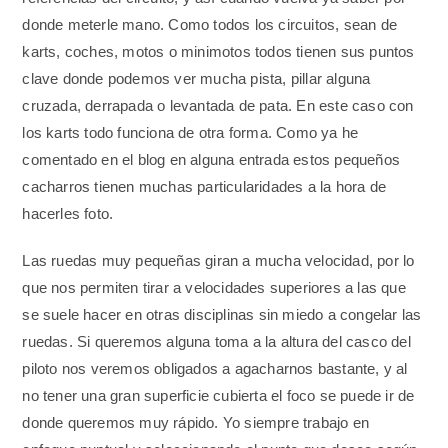
donde meterle mano. Como todos los circuitos, sean de
karts, coches, motos o minimotos todos tienen sus puntos
clave donde podemos ver mucha pista, pillar alguna
cruzada, derrapada o levantada de pata. En este caso con
los karts todo funciona de otra forma. Como ya he
comentado en el blog en alguna entrada estos pequeños
cacharros tienen muchas particularidades a la hora de
hacerles foto.
Las ruedas muy pequeñas giran a mucha velocidad, por lo
que nos permiten tirar a velocidades superiores a las que
se suele hacer en otras disciplinas sin miedo a congelar las
ruedas. Si queremos alguna toma a la altura del casco del
piloto nos veremos obligados a agacharnos bastante, y al
no tener una gran superficie cubierta el foco se puede ir de
donde queremos muy rápido. Yo siempre trabajo en