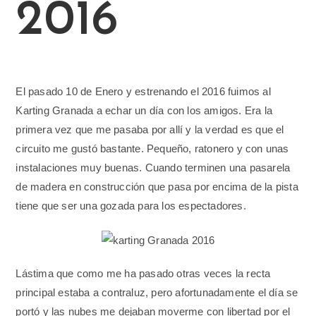
2016
El pasado 10 de Enero y estrenando el 2016 fuimos al
Karting Granada a echar un día con los amigos. Era la
primera vez que me pasaba por allí y la verdad es que el
circuito me gustó bastante. Pequeño, ratonero y con unas
instalaciones muy buenas. Cuando terminen una pasarela
de madera en construcción que pasa por encima de la pista
tiene que ser una gozada para los espectadores.
Lástima que como me ha pasado otras veces la recta
principal estaba a contraluz, pero afortunadamente el día se
portó y las nubes me dejaban moverme con libertad por el