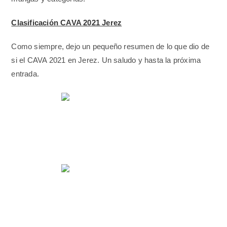
Clasificación CAVA 2021 Jerez
Como siempre, dejo un pequeño resumen de lo que dio de
si el CAVA 2021 en Jerez. Un saludo y hasta la próxima
entrada.