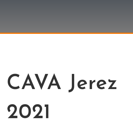
CAVA Jerez
2021