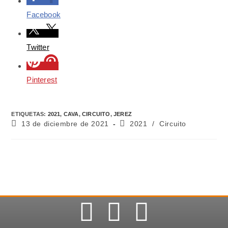
Facebook
Twitter
Pinterest
ETIQUETAS
:
2021
,
CAVA
,
CIRCUITO
,
JEREZ
13 de diciembre de 2021
2021
/
Circuito