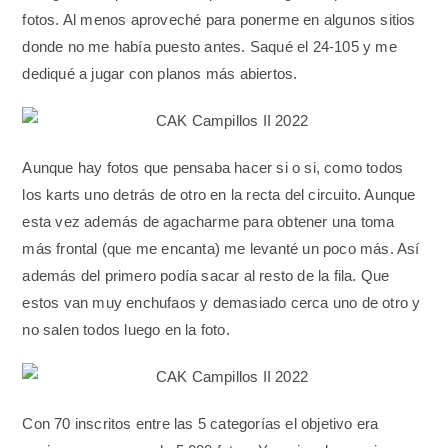
fotos. Al menos aproveché para ponerme en algunos sitios
donde no me había puesto antes. Saqué el 24-105 y me
dediqué a jugar con planos más abiertos.
Aunque hay fotos que pensaba hacer si o si, como todos
los karts uno detrás de otro en la recta del circuito. Aunque
esta vez además de agacharme para obtener una toma
más frontal (que me encanta) me levanté un poco más. Así
además del primero podía sacar al resto de la fila. Que
estos van muy enchufaos y demasiado cerca uno de otro y
no salen todos luego en la foto.
Con 70 inscritos entre las 5 categorías el objetivo era