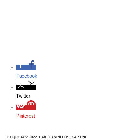
Facebook
Twitter
Pinterest
ETIQUETAS
:
2022
,
CAK
,
CAMPILLOS
,
KARTING