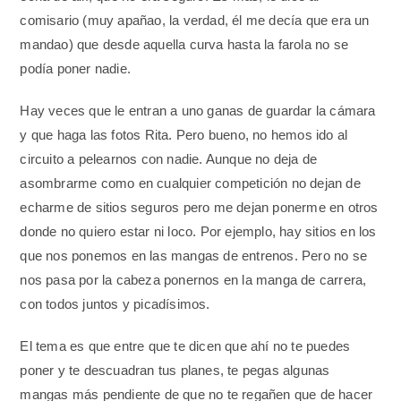
comisario (muy apañao, la verdad, él me decía que era un
mandao) que desde aquella curva hasta la farola no se
podía poner nadie.
Hay veces que le entran a uno ganas de guardar la cámara
y que haga las fotos Rita. Pero bueno, no hemos ido al
circuito a pelearnos con nadie. Aunque no deja de
asombrarme como en cualquier competición no dejan de
echarme de sitios seguros pero me dejan ponerme en otros
donde no quiero estar ni loco. Por ejemplo, hay sitios en los
que nos ponemos en las mangas de entrenos. Pero no se
nos pasa por la cabeza ponernos en la manga de carrera,
con todos juntos y picadísimos.
El tema es que entre que te dicen que ahí no te puedes
poner y te descuadran tus planes, te pegas algunas
mangas más pendiente de que no te regañen que de hacer